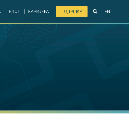
А
БЛОГ
КАРИЈЕРА
ПОДРШКА
EN