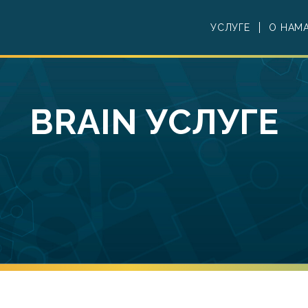
УСЛУГЕ
О НАМ
BRAIN УСЛУГЕ